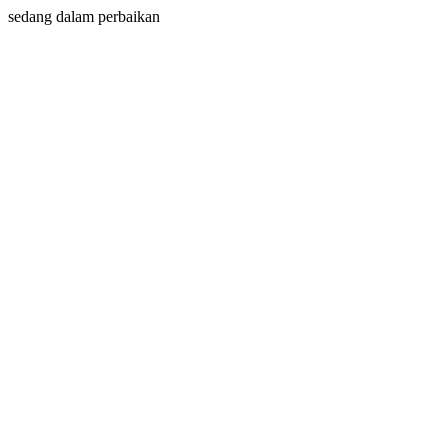
sedang dalam perbaikan